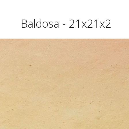
Baldosa - 21x21x2