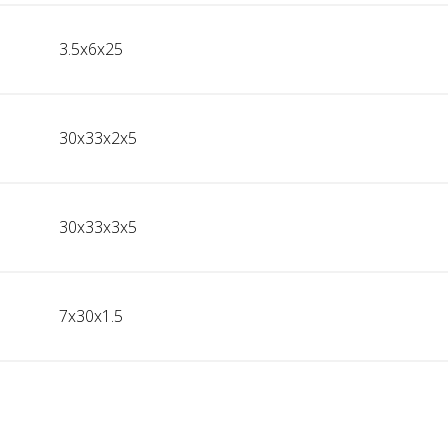
3.5x6x25
30x33x2x5
30x33x3x5
7x30x1.5