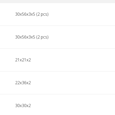
30x56x3x5 (2 pcs)
30x56x3x5 (2 pcs)
21x21x2
22x36x2
30x30x2