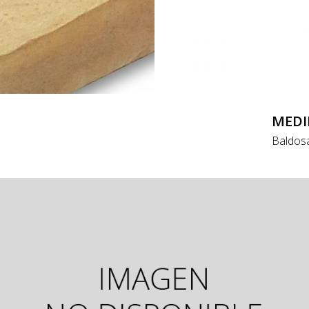
MEDI
Baldos