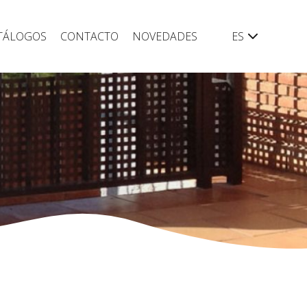
TÁLOGOS
CONTACTO
NOVEDADES
ES