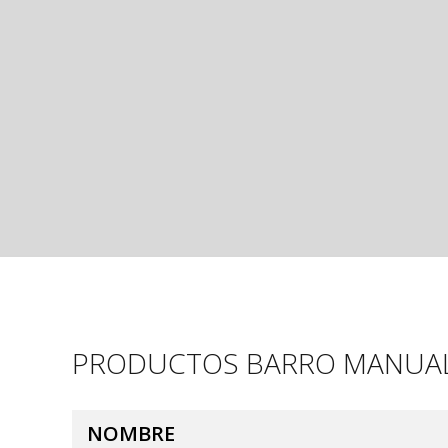
PRODUCTOS BARRO MANUA
NOMBRE