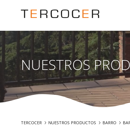
NUESTROS PRO
TERCOCER
NUESTROS PRODUCTOS
BARRO
BA