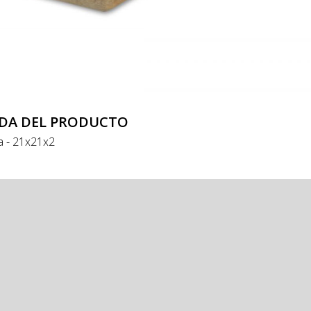
DA DEL PRODUCTO
a - 21x21x2