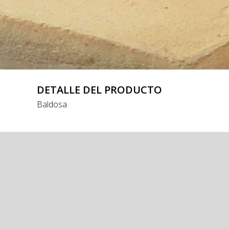
DETALLE DEL PRODUCTO
Baldosa