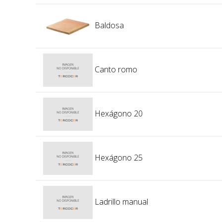
Baldosa
Canto romo
Hexágono 20
Hexágono 25
Ladrillo manual