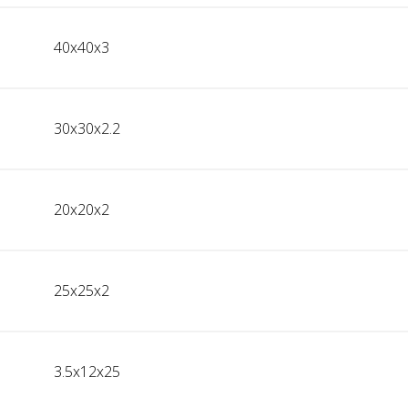
40x40x3
30x30x2.2
20x20x2
25x25x2
3.5x12x25