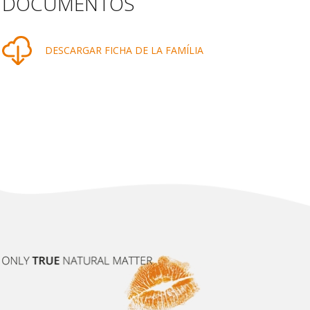
DOCUMENTOS
DESCARGAR FICHA DE LA FAMÍLIA