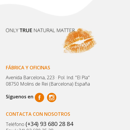
FÁBRICA Y OFICINAS
Avenida Barcelona, 223 · Pol. Ind. "El Pla"
08750 Molins de Rei (Barcelona) España
Síguenos en
CONTACTA CON NOSOTROS
(+34) 93 680 28 84
Teléfono