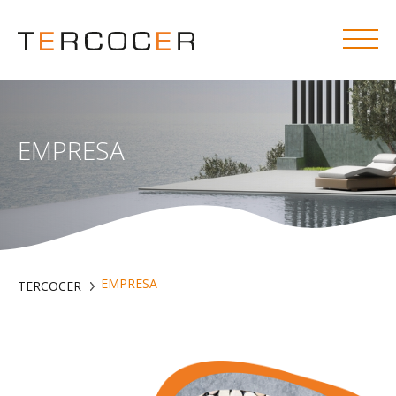
EMPRESA
EMPRESA
TERCOCER