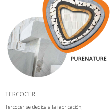
TERCOCER
Tercocer se dedica a la fabricación,