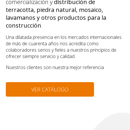
comercialización y
distribución de
terracotta, piedra natural, mosaico,
lavamanos y otros productos para la
construcción
.
Una dilatada presencia en los mercados internacionales
de más de cuarenta años nos acredita como
colaboradores serios y fieles a nuestros principios de
ofrecer siempre servicio y calidad.
Nuestros clientes son nuestra mejor referencia.
VER CATÁLOGO