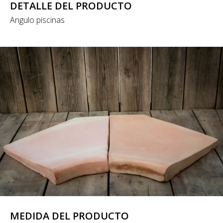
DETALLE DEL PRODUCTO
Angulo piscinas
MEDIDA DEL PRODUCTO