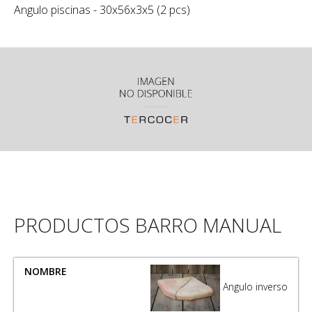
Angulo piscinas - 30x56x3x5 (2 pcs)
PRODUCTOS BARRO MANUAL
NOMBRE
MEDIDA
Angulo inverso