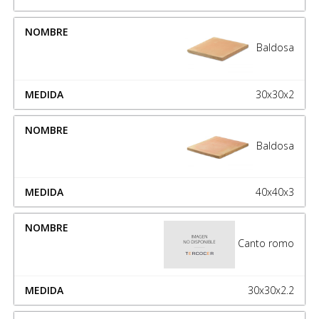
Baldosa
30x30x2
Baldosa
40x40x3
Canto romo
30x30x2.2