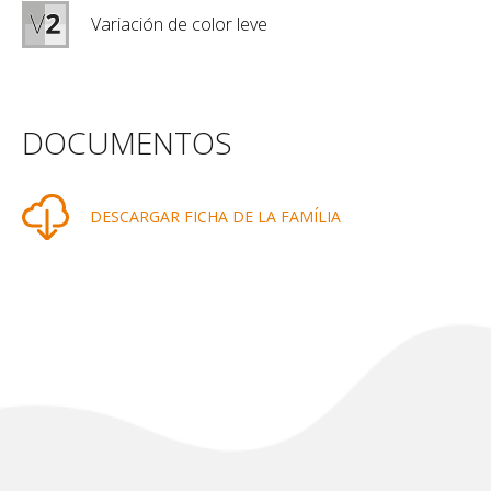
Variación de color leve
DOCUMENTOS
DESCARGAR FICHA DE LA FAMÍLIA