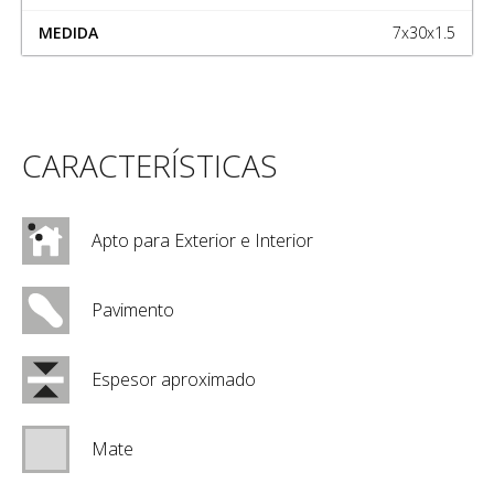
7x30x1.5
CARACTERÍSTICAS
Apto para Exterior e Interior
Pavimento
Espesor aproximado
Mate