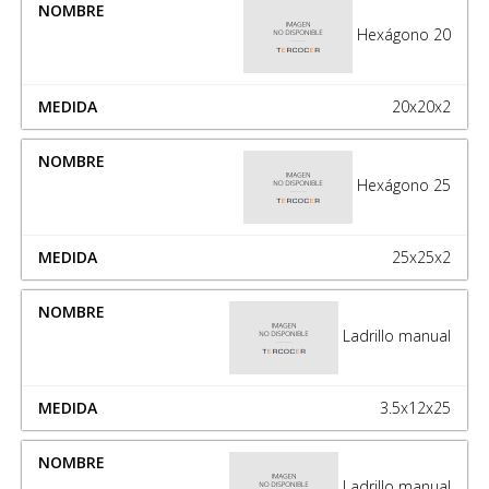
Hexágono 20
20x20x2
Hexágono 25
25x25x2
Ladrillo manual
3.5x12x25
Ladrillo manual