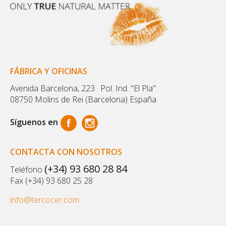
FÁBRICA Y OFICINAS
Avenida Barcelona, 223 · Pol. Ind. "El Pla"
08750 Molins de Rei (Barcelona) España
Síguenos en
CONTACTA CON NOSOTROS
(+34) 93 680 28 84
Teléfono
Fax (+34) 93 680 25 28
info@tercocer.com