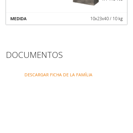
10x23x40 / 10 kg
DOCUMENTOS
DESCARGAR FICHA DE LA FAMÍLIA