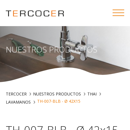
NUESTROS PRODUCTOS
TERCOCER
NUESTROS PRODUCTOS
THAI
TH-007-BLB - Ø 42X15
LAVAMANOS