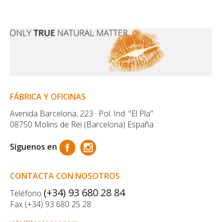
FÁBRICA Y OFICINAS
Avenida Barcelona, 223 · Pol. Ind. "El Pla"
08750 Molins de Rei (Barcelona) España
Síguenos en
CONTACTA CON NOSOTROS
(+34) 93 680 28 84
Teléfono
Fax (+34) 93 680 25 28