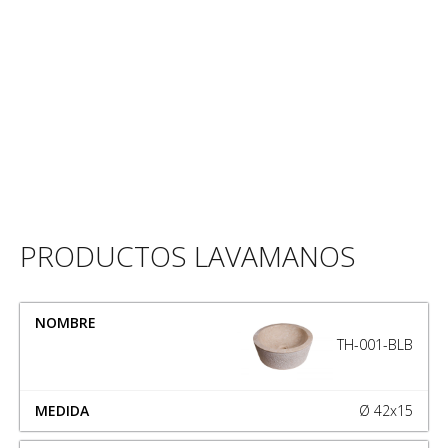
PRODUCTOS LAVAMANOS
NOMBRE
MEDIDA
TH-001-BLB
Ø 42x15