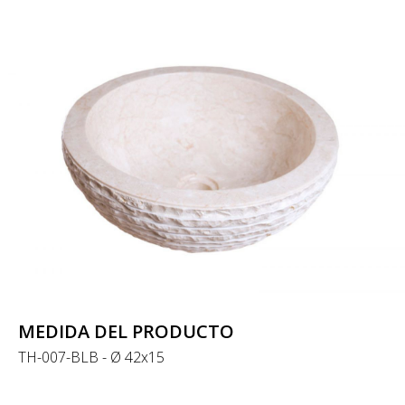
MEDIDA DEL PRODUCTO
TH-007-BLB - Ø 42x15