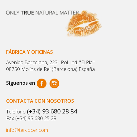
FÁBRICA Y OFICINAS
Avenida Barcelona, 223 · Pol. Ind. "El Pla"
08750 Molins de Rei (Barcelona) España
Síguenos en
CONTACTA CON NOSOTROS
(+34) 93 680 28 84
Teléfono
Fax (+34) 93 680 25 28
info@tercocer.com