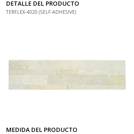
DETALLE DEL PRODUCTO
TERFLEX-4020 (SELF-ADHESIVE)
MEDIDA DEL PRODUCTO