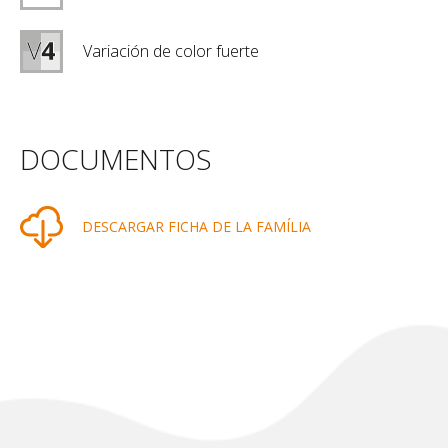
Variación de color fuerte
DOCUMENTOS
DESCARGAR FICHA DE LA FAMÍLIA