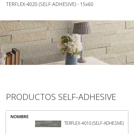
TERFLEX-4020 (SELF-ADHESIVE) - 15x60
PRODUCTOS SELF-ADHESIVE
NOMBRE
MEDIDA
TERFLEX-4010 (SELF-ADHESIVE)