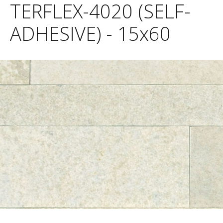
TERFLEX-4020 (SELF-
ADHESIVE) - 15x60