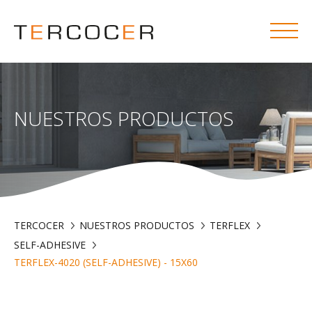
NUESTROS PRODUCTOS
TERCOCER
NUESTROS PRODUCTOS
TERFLEX
SELF-ADHESIVE
TERFLEX-4020 (SELF-ADHESIVE) - 15X60