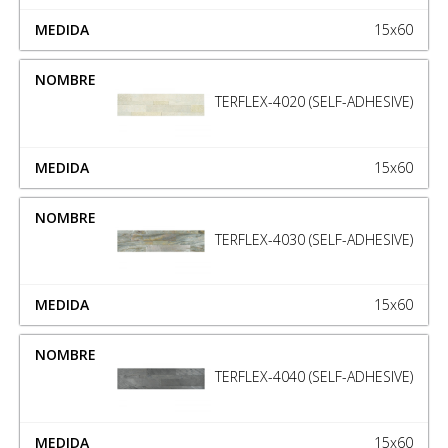
15x60
TERFLEX-4020 (SELF-ADHESIVE)
15x60
TERFLEX-4030 (SELF-ADHESIVE)
15x60
TERFLEX-4040 (SELF-ADHESIVE)
15x60