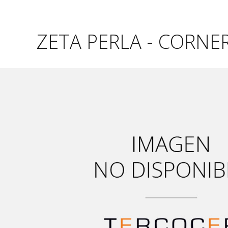
ZETA PERLA - CORNER