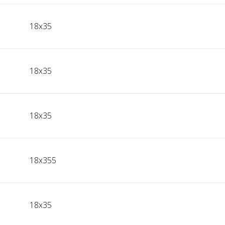
18x35
18x35
18x35
18x355
18x35