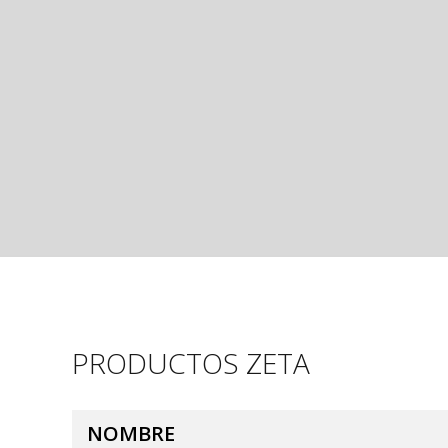
PRODUCTOS ZETA
NOMBRE