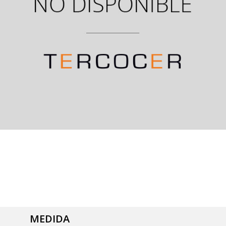
MEDIDA