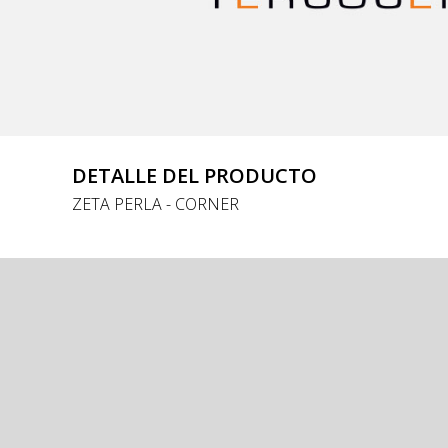
DETALLE DEL PRODUCTO
ZETA PERLA - CORNER