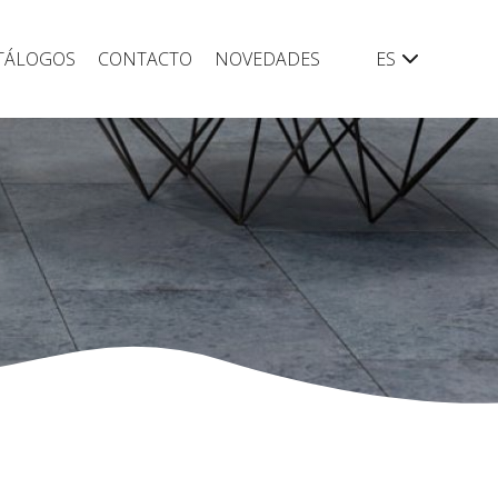
TÁLOGOS
CONTACTO
NOVEDADES
ES