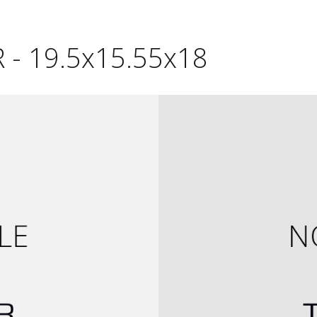
 - 19.5x15.55x18