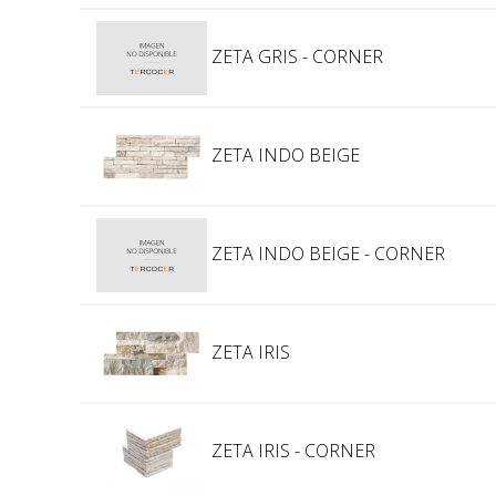
ZETA GRIS - CORNER
ZETA INDO BEIGE
ZETA INDO BEIGE - CORNER
ZETA IRIS
ZETA IRIS - CORNER