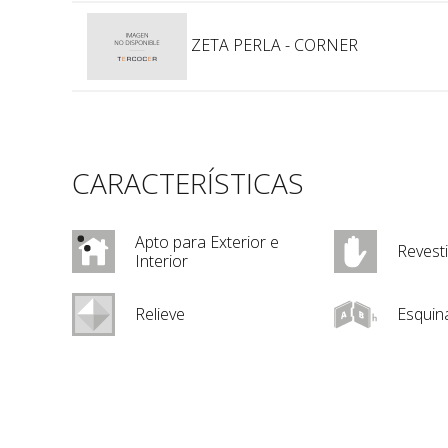
ZETA PERLA - CORNER
CARACTERÍSTICAS
Apto para Exterior e
Revest
Interior
Relieve
Esquin