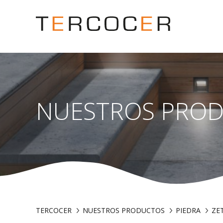
NUESTROS PRO
TERCOCER
NUESTROS PRODUCTOS
PIEDRA
ZE