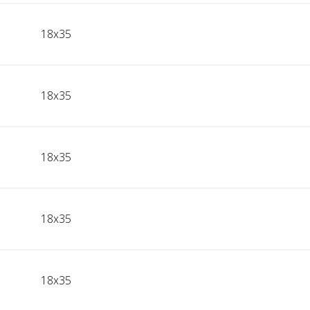
18x35
18x35
18x35
18x35
18x35