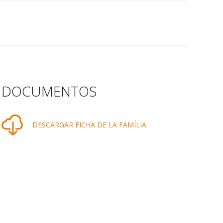
DOCUMENTOS
DESCARGAR FICHA DE LA FAMÍLIA