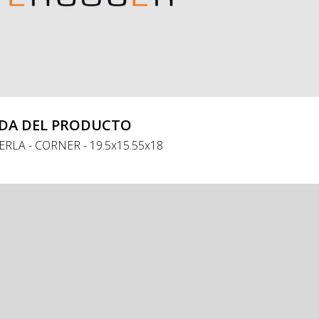
DA DEL PRODUCTO
ERLA - CORNER - 19.5x15.55x18