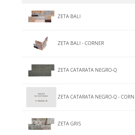
ZETA BALI
ZETA BALI - CORNER
ZETA CATARATA NEGRO-Q
ZETA CATARATA NEGRO-Q - CORN
ZETA GRIS