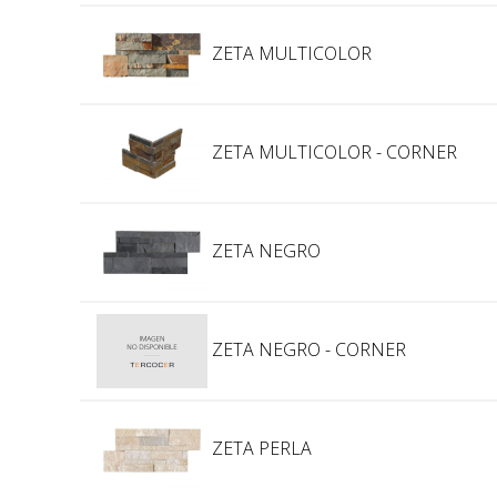
ZETA MULTICOLOR
ZETA MULTICOLOR - CORNER
ZETA NEGRO
ZETA NEGRO - CORNER
ZETA PERLA