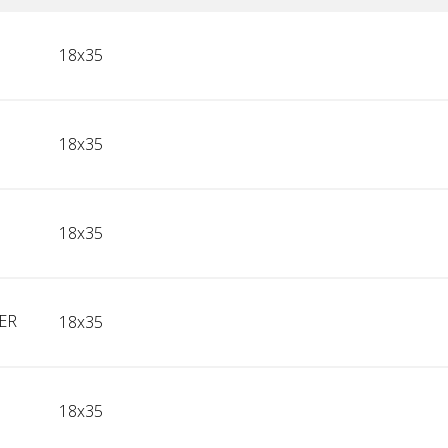
18x35
18x35
18x35
ER
18x35
18x35