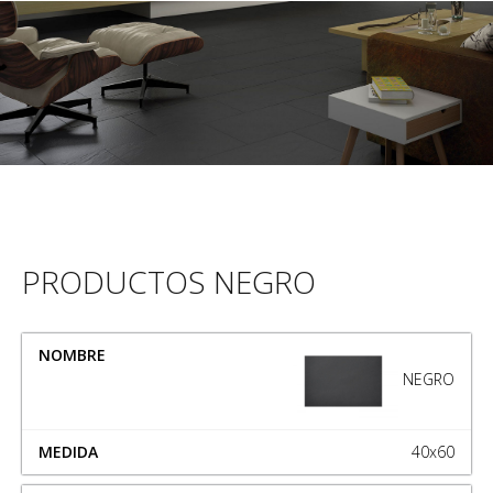
PRODUCTOS NEGRO
NOMBRE
MEDIDA
NEGRO
40x60