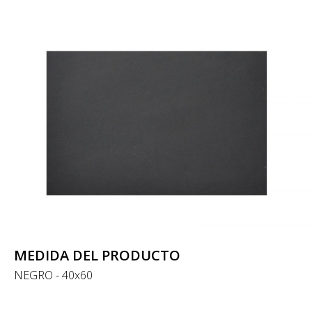
MEDIDA DEL PRODUCTO
NEGRO - 40x60