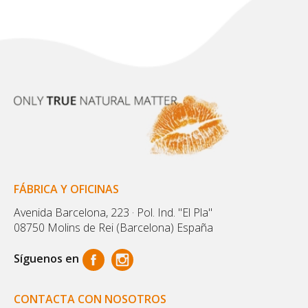
FÁBRICA Y OFICINAS
Avenida Barcelona, 223 · Pol. Ind. "El Pla"
08750 Molins de Rei (Barcelona) España
Síguenos en
CONTACTA CON NOSOTROS