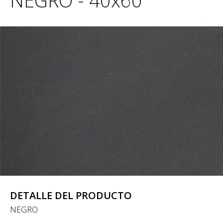
NEGRO - 40x60
DETALLE DEL PRODUCTO
NEGRO