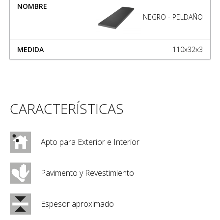
NEGRO - PELDAÑO
110x32x3
CARACTERÍSTICAS
Apto para Exterior e Interior
Pavimento y Revestimiento
Espesor aproximado