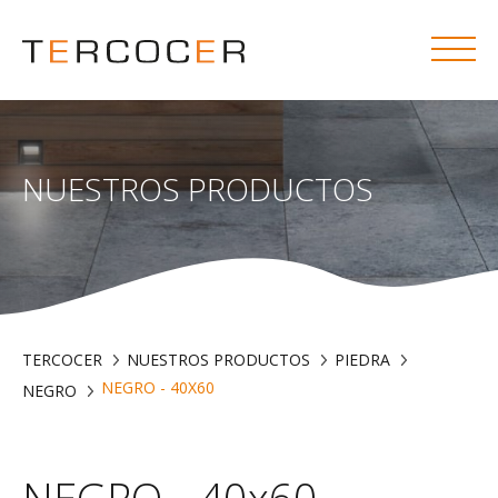
NUESTROS PRODUCTOS
TERCOCER
NUESTROS PRODUCTOS
PIEDRA
NEGRO - 40X60
NEGRO