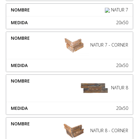
NATUR 7
20x50
NATUR 7 - CORNER
20x50
NATUR 8
20x50
NATUR 8 - CORNER