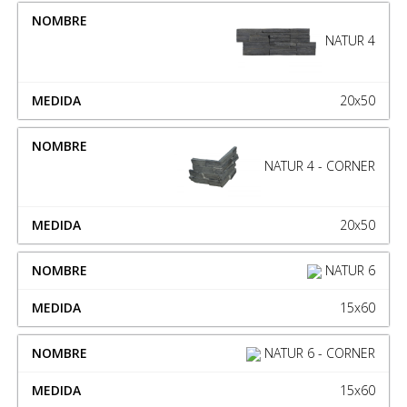
NATUR 4
20x50
NATUR 4 - CORNER
20x50
NATUR 6
15x60
NATUR 6 - CORNER
15x60