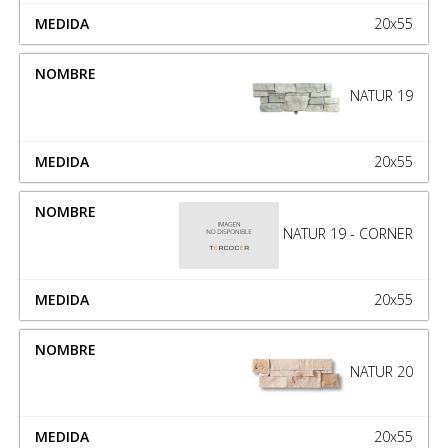
20x55
NATUR 19
20x55
NATUR 19 - CORNER
20x55
NATUR 20
20x55