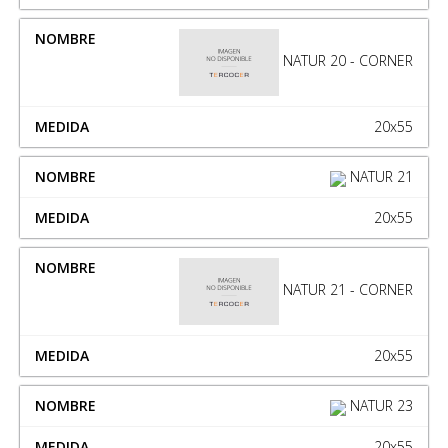
NATUR 20 - CORNER
20x55
NATUR 21
20x55
NATUR 21 - CORNER
20x55
NATUR 23
20x55