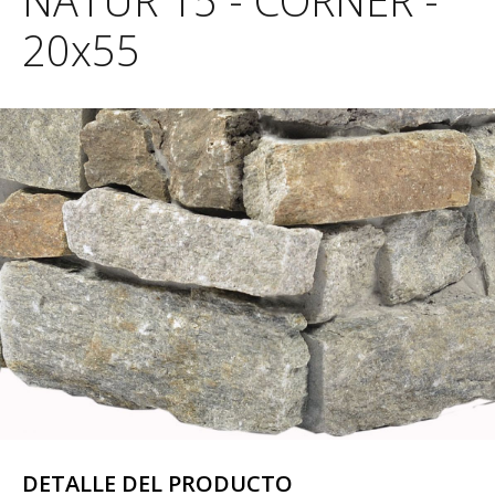
NATUR 15 - CORNER -
20x55
DETALLE DEL PRODUCTO