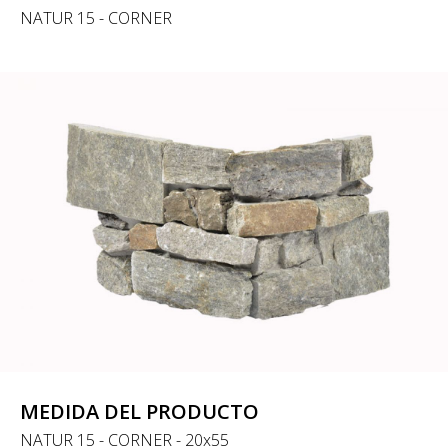
NATUR 15 - CORNER
MEDIDA DEL PRODUCTO
NATUR 15 - CORNER - 20x55