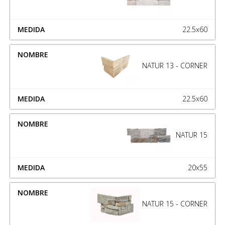
22.5x60
NATUR 13 - CORNER
22.5x60
NATUR 15
20x55
NATUR 15 - CORNER