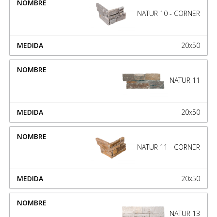
NATUR 10 - CORNER
20x50
NATUR 11
20x50
NATUR 11 - CORNER
20x50
NATUR 13