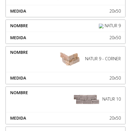
20x50
NATUR 9
20x50
NATUR 9 - CORNER
20x50
NATUR 10
20x50