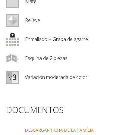
Mate
Relieve
Enmallado + Grapa de agarre
Esquina de 2 piezas
Variación moderada de color
DOCUMENTOS
DESCARGAR FICHA DE LA FAMÍLIA