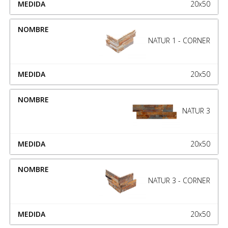
20x50
NATUR 1 - CORNER
20x50
NATUR 3
20x50
NATUR 3 - CORNER
20x50