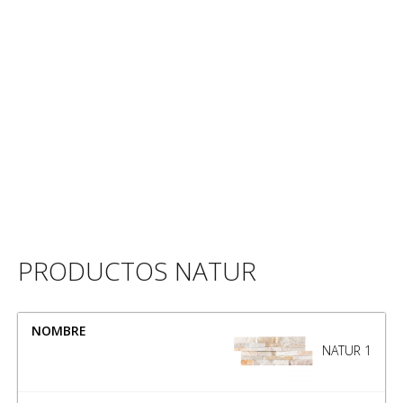
PRODUCTOS NATUR
NOMBRE
MEDIDA
NATUR 1