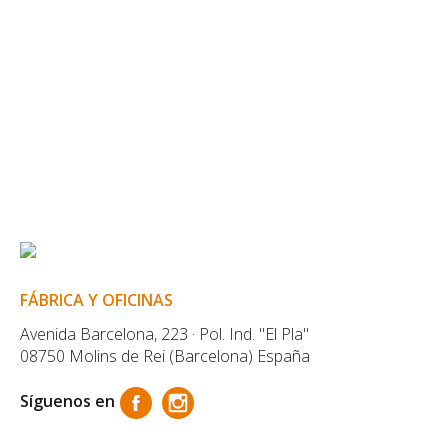
FÁBRICA Y OFICINAS
Avenida Barcelona, 223 · Pol. Ind. "El Pla"
08750 Molins de Rei (Barcelona) España
Síguenos en