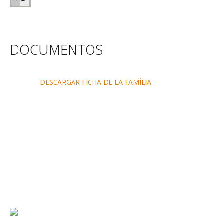
DOCUMENTOS
DESCARGAR FICHA DE LA FAMÍLIA