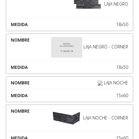
LAJA NEGRO
18x50
LAJA NEGRO - CORNER
18x50
LAJA NOCHE
15x60
LAJA NOCHE - CORNER
15x60