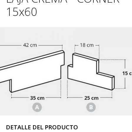
15x60
DETALLE DEL PRODUCTO