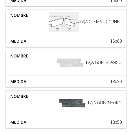
15x60
LAJA CREMA - CORNER
15x60
LAJA GOBI BLANCO
18x50
LAJA GOBI NEGRO
18x50