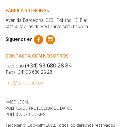
FÁBRICA Y OFICINAS
Avenida Barcelona, 223 · Pol. Ind. "El Pla"
08750 Molins de Rei (Barcelona) España
Síguenos en
CONTACTA CON NOSOTROS
(+34) 93 680 28 84
Teléfono
Fax (+34) 93 680 25 28
info@tercocer.com
AVISO LEGAL
POLÍTICA DE PROTECCIÓN DE DATOS
POLÍTICA DE COOKIES
Tercocer © Copyright 2022. Todos los derechos reservados