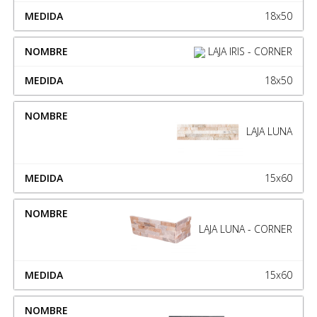
18x50
LAJA IRIS - CORNER
18x50
LAJA LUNA
15x60
LAJA LUNA - CORNER
15x60