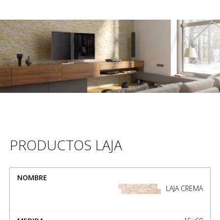
PRODUCTOS LAJA
NOMBRE
MEDIDA
LAJA CREMA