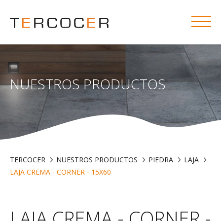
NUESTROS PRODUCTOS
TERCOCER
NUESTROS PRODUCTOS
PIEDRA
LAJA
LAJA CREMA - CORNER - 15X60
LAJA CREMA - CORNER -