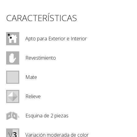
CARACTERÍSTICAS
Apto para Exterior e Interior
Revestimiento
Mate
Relieve
Esquina de 2 piezas
Variación moderada de color