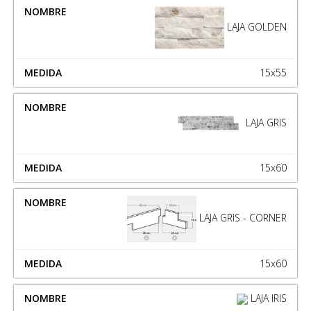
LAJA GOLDEN
15x55
LAJA GRIS
15x60
LAJA GRIS - CORNER
15x60
LAJA IRIS