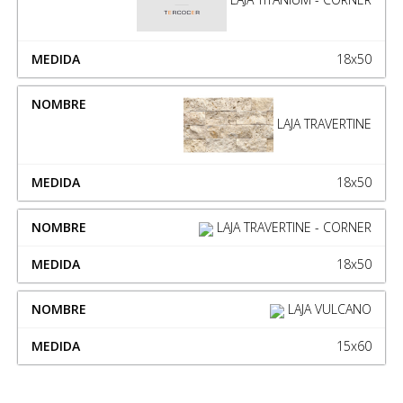
18x50
LAJA TRAVERTINE
18x50
LAJA TRAVERTINE - CORNER
18x50
LAJA VULCANO
15x60