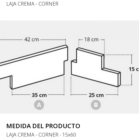
LAJA CREMA - CORNER
MEDIDA DEL PRODUCTO
LAJA CREMA - CORNER - 15x60