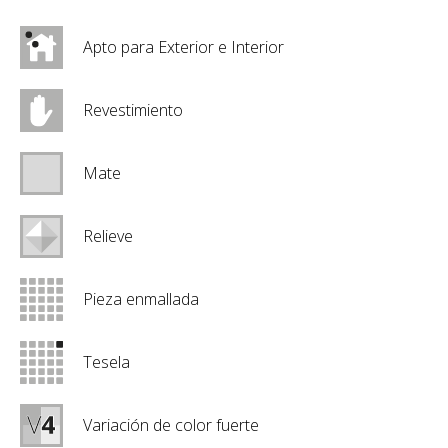
Apto para Exterior e Interior
Revestimiento
Mate
Relieve
Pieza enmallada
Tesela
Variación de color fuerte