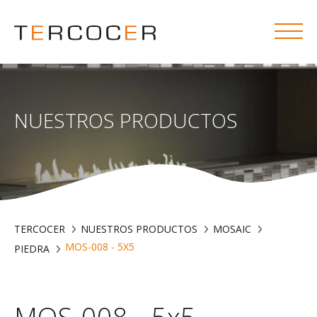
NUESTROS PRODUCTOS
TERCOCER
NUESTROS PRODUCTOS
MOSAIC
MOS-008 - 5X5
PIEDRA