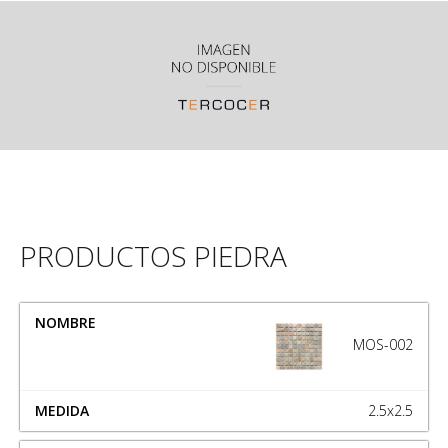
PRODUCTOS PIEDRA
NOMBRE
MEDIDA
MOS-002
2.5x2.5