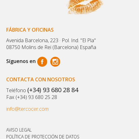
FÁBRICA Y OFICINAS
Avenida Barcelona, 223 · Pol. Ind. "El Pla"
08750 Molins de Rei (Barcelona) España
Síguenos en
CONTACTA CON NOSOTROS
(+34) 93 680 28 84
Teléfono
Fax (+34) 93 680 25 28
info@tercocer.com
AVISO LEGAL
POLÍTICA DE PROTECCIÓN DE DATOS