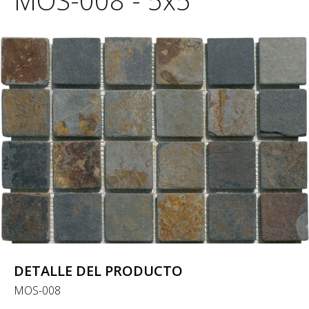
MOS-008 - 5x5
DETALLE DEL PRODUCTO
MOS-008