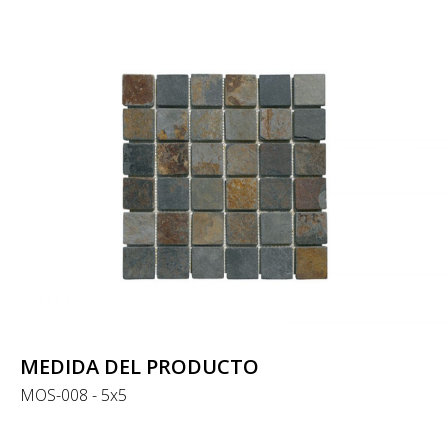
MEDIDA DEL PRODUCTO
MOS-008 - 5x5