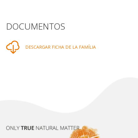
DOCUMENTOS
DESCARGAR FICHA DE LA FAMÍLIA