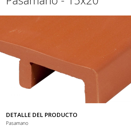
Pasamano - 15x20
DETALLE DEL PRODUCTO
Pasamano