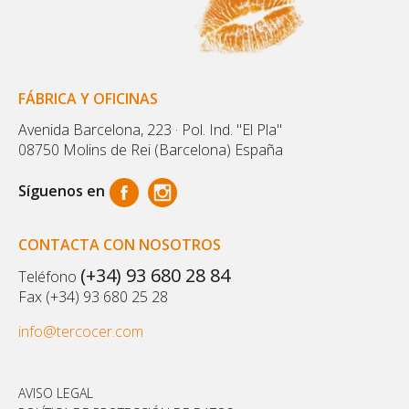
FÁBRICA Y OFICINAS
Avenida Barcelona, 223 · Pol. Ind. "El Pla"
08750 Molins de Rei (Barcelona) España
Síguenos en
CONTACTA CON NOSOTROS
(+34) 93 680 28 84
Teléfono
Fax (+34) 93 680 25 28
info@tercocer.com
AVISO LEGAL