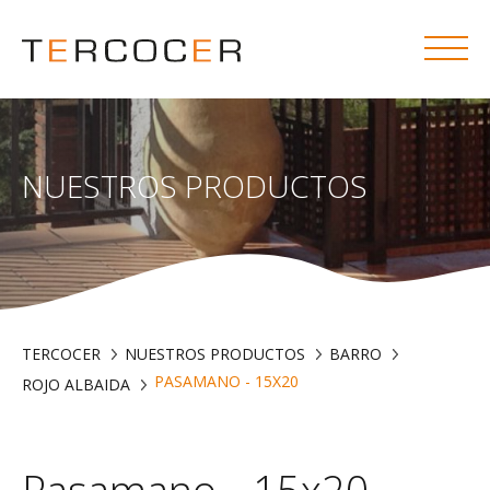
NUESTROS PRODUCTOS
TERCOCER
NUESTROS PRODUCTOS
BARRO
PASAMANO - 15X20
ROJO ALBAIDA