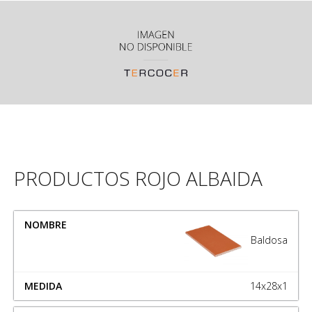
PRODUCTOS ROJO ALBAIDA
NOMBRE
MEDIDA
Baldosa
14x28x1