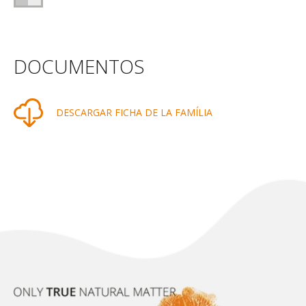
DOCUMENTOS
DESCARGAR FICHA DE LA FAMÍLIA