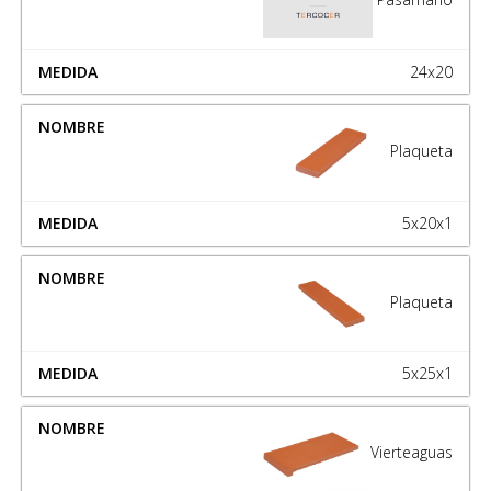
24x20
Plaqueta
5x20x1
Plaqueta
5x25x1
Vierteaguas