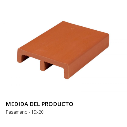
MEDIDA DEL PRODUCTO
Pasamano - 15x20