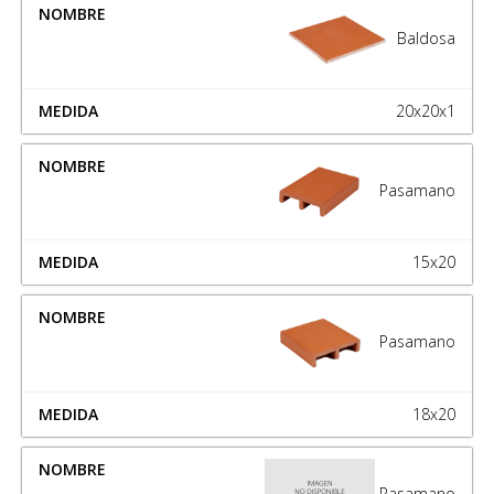
Baldosa
20x20x1
Pasamano
15x20
Pasamano
18x20
Pasamano