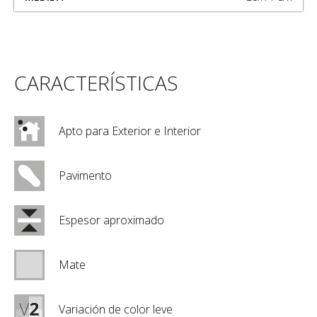
CARACTERÍSTICAS
Apto para Exterior e Interior
Pavimento
Espesor aproximado
Mate
Variación de color leve